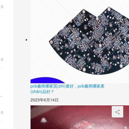
0
十
0
pcb廠商哪家質(zhì)量好，pcb廠商哪家產
(chǎn)品好？
到
2023年6月14日
0