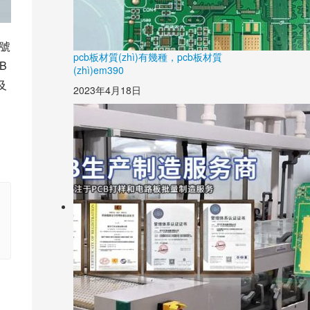
信號
pcb板材質(zhì)有幾種，pcb板材質
B
(zhì)em390
及
2023年4月18日