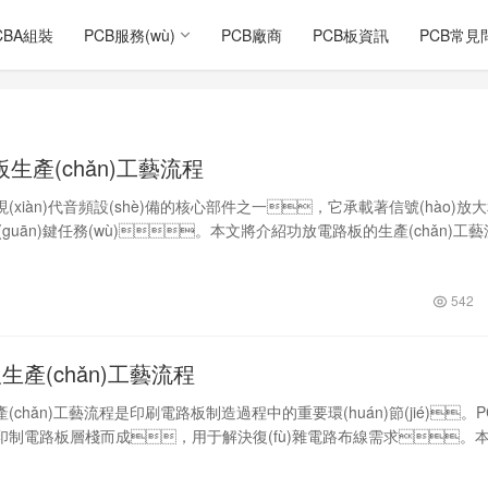
CBA組裝
PCB服務(wù)
PCB廠商
PCB板資訊
PCB常見
生產(chǎn)工藝流程
(xiàn)代音頻設(shè)備的核心部件之一，它承載著信號(hào)放
P(guān)鍵任務(wù)。本文將介紹功放電路板的生產(chǎn)工藝
uān)的技術(shù)優(yōu)勢(shì)。 一、功放電路板的生產(chǎn)工
：功…
542
生產(chǎn)工藝流程
(chǎn)工藝流程是印刷電路板制造過程中的重要環(huán)節(jié)。P
印制電路板層棧而成，用于解決復(fù)雜電路布線需求。
ì)介紹PCB多層板的生產(chǎn)工藝流程，幫助您更好地…