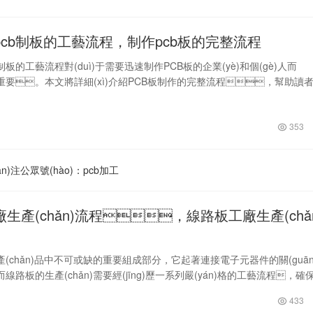
cb制板的工藝流程，制作pcb板的完整流程
板的工藝流程對(duì)于需要迅速制作PCB板的企業(yè)和個(gè)人而
重要。本文將詳細(xì)介紹PCB板制作的完整流程，幫助讀
過程。 首先，PCB板制作的第一步是原理…
353
ān)注公眾號(hào)：pcb加工
生產(chǎn)流程，線路板工廠生產(chǎn
(chǎn)品中不可或缺的重要組成部分，它起著連接電子元器件的關(guān
線路板的生產(chǎn)需要經(jīng)歷一系列嚴(yán)格的工藝流程，確
)品的質(zhì)量和可靠性。接下來，我們將為您詳細(xì)介紹線路板工…
433