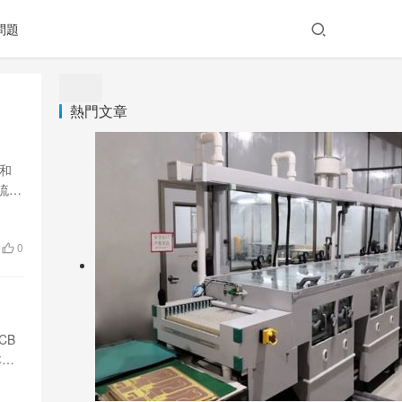
問題
熱門文章
大和
流
藝流程
0
CB
本文