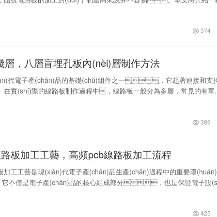
加工方法和工藝，以幫助制造商提高生產(chǎn)效率。 阻…
374
層，八層盲埋孔板內(nèi)層制作方法
iàn)代電子產(chǎn)品的基礎(chǔ)組件之一，它起著連接和支
。在實(shí)際的線路板制作過程中，線路板一般分為多層，常見的有單
雙層、多層等。而在多層線路板中，八層盲埋孔
389
線路板加工工藝，高頻pcb線路板加工流程
加工工藝是現(xiàn)代電子產(chǎn)品生產(chǎn)過程中的重要環(huán
。它不僅是電子產(chǎn)品的核心組成部分，也是保證電子設(sh
o)傳輸穩(wěn)定性的關(guān)鍵。本文將為您詳細(xì)介紹高頻PCB線
425