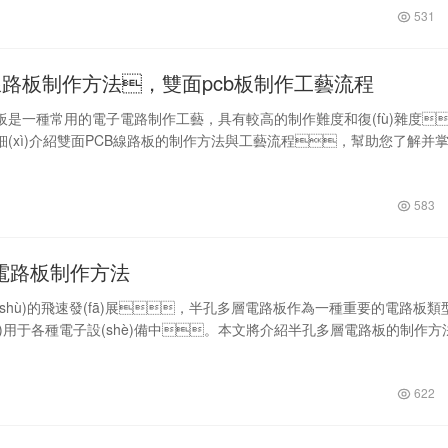
531
線路板制作方法，雙面pcb板制作工藝流程
路板是一種常用的電子電路制作工藝，具有較高的制作難度和復(fù)雜度
細(xì)介紹雙面PCB線路板的制作方法與工藝流程，幫助您了解并
。 一、雙面PCB線路…
583
電路板制作方法
shù)的飛速發(fā)展，半孔多層電路板作為一種重要的電路板類
ng)用于各種電子設(shè)備中。本文將介紹半孔多層電路板的制作方
ǐng)域的應(yīng)用。 首先，我們來了解半孔多層電路板…
622