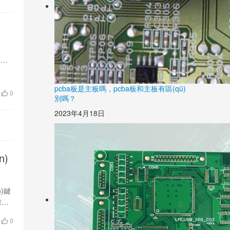
者更
pcba板是主板嗎，pcba板和主板有區(qū)
0
別嗎？
2023年4月18日
)
)鍵
保最
0