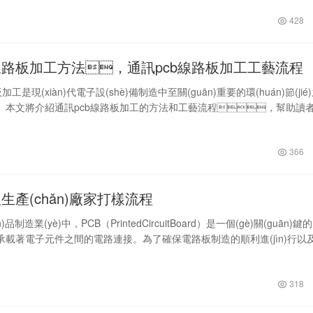
428
b線路板加工方法，通訊pcb線路板加工工藝流程
工是現(xiàn)代電子設(shè)備制造中至關(guān)重要的環(huán)節(jié
。本文將介紹通訊pcb線路板加工的方法和工藝流程，幫助讀
加工的技巧和要點(diǎn)。 首先，通訊pcb線路板加
366
板生產(chǎn)廠家打樣流程
)品制造業(yè)中，PCB（PrintedCircuitBoard）是一個(gè)關(guān)鍵
承載著電子元件之間的電路連接。為了確保電路板制造的順利進(jìn)行以
品的質(zhì)量，選擇一流的PC…
318