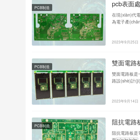
pcb表面
PCB制造
在現(xiàn)代
為電子產(ch
著“精湛工藝
2023年9月25日
雙面電路
PCB制造
雙面電路板是一
路設(shè)
讀者掌握制作高
2023年9月14日
阻抗電路
PCB制造
阻抗電路板是電
而