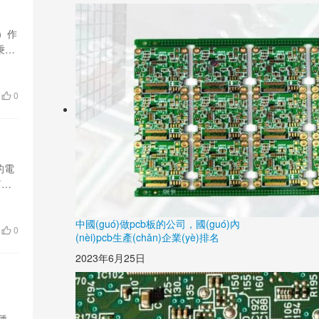
板）作
秉承
0
的電
幫助
中國(guó)做pcb板的公司，國(guó)內
0
(nèi)pcb生產(chǎn)企業(yè)排名
2023年6月25日
種有