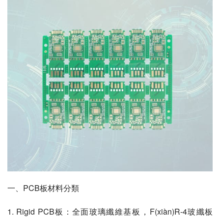
一、PCB板材料分類
1. Rigid PCB板：全面玻璃纖維基板，F(xiàn)R-4玻纖板