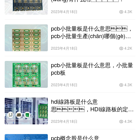
2023年4月18日
4.3K
pcb小批量板是什么意思，
pcb小批量生產(chǎn)哪個(gè)
好？
2023年4月18日
4.2K
pcb小批量板是什么意思，小批量
pcb板
2023年4月18日
4.3K
hdi線路板是什么意
思，HDI線路板的定
義？
2023年4月18日
4.3K
pcb概念股是什么意