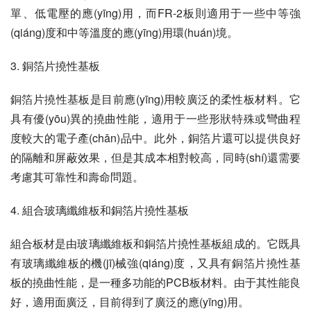
單、低電壓的應(yīng)用，而FR-2板則適用于一些中等強
(qiáng)度和中等溫度的應(yīng)用環(huán)境。
3. 銅箔片撓性基板
銅箔片撓性基板是目前應(yīng)用較廣泛的柔性板材料。它
具有優(yōu)異的撓曲性能，適用于一些形狀特殊或彎曲程
度較大的電子產(chǎn)品中。此外，銅箔片還可以提供良好
的隔離和屏蔽效果，但是其成本相對較高，同時(shí)還需要
考慮其可靠性和壽命問題。
4. 組合玻璃纖維板和銅箔片撓性基板
組合板材是由玻璃纖維板和銅箔片撓性基板組成的。它既具
有玻璃纖維板的機(jī)械強(qiáng)度，又具有銅箔片撓性基
板的撓曲性能，是一種多功能的PCB板材料。由于其性能良
好，適用面廣泛，目前得到了廣泛的應(yīng)用。