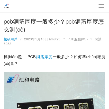
pcb銅箔厚度一般多少？pcb銅箔厚度怎
么測(cè)
投稿用戶
?
2023年5月18日 am9:20
?
PCB服務(wù)
?
閱讀
5258
標(biāo)題： PCB
銅箔
厚度
一般多少？如何準(zhǔn)確測
(cè)量？