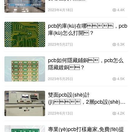
2023年4月18日
4.4K
pcb的庫(kù)在哪，pcb
庫(kù)怎么打開？
2023年5月27日
6.3K
pcb如何隱藏鋪銅，pcb怎么
隱藏鍍銅？
2023年5月25日
4.5K
雙面pcb設(shè)計
(jì)，2層pcb設(shè)計
(jì)
2023年6月13日
4.2K
專業(yè)pcb打樣廠家,免費(fèi)提