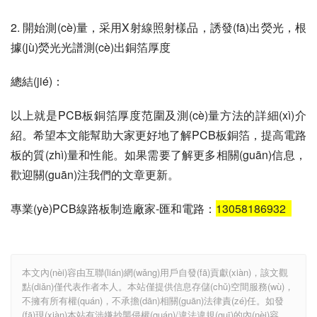
2. 開始測(cè)量，采用X射線照射樣品，誘發(fā)出熒光，根
據(jù)熒光光譜測(cè)出銅箔厚度
總結(jié)：
以上就是PCB板銅箔厚度范圍及測(cè)量方法的詳細(xì)介
紹。希望本文能幫助大家更好地了解PCB板銅箔，提高電路
板的質(zhì)量和性能。如果需要了解更多相關(guān)信息，
歡迎關(guān)注我們的文章更新。
專業(yè)PCB線路板制造廠家-匯和電路：
13058186932
本文內(nèi)容由互聯(lián)網(wǎng)用戶自發(fā)貢獻(xiàn)，該文觀
點(diǎn)僅代表作者本人。本站僅提供信息存儲(chǔ)空間服務(wù)，
不擁有所有權(quán)，不承擔(dān)相關(guān)法律責(zé)任。如發
(fā)現(xiàn)本站有涉嫌抄襲侵權(quán)/違法違規(guī)的內(nèi)容，