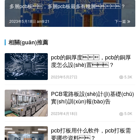
多層pcb板，多層pcb板最多有幾層？
2023年5月18日 am9:21
下一篇
相關(guān)推薦
pcb的銅厚度，pcb的銅厚
度怎么設(shè)置？
2023年5月27日
5.3K
PCB電路板設(shè)計(jì)基礎(chǔ)
實(shí)訓(xùn)報(bào)告
2023年4月18日
5.0K
pcb打板用什么軟件，pcb打板需
要哪些資料？