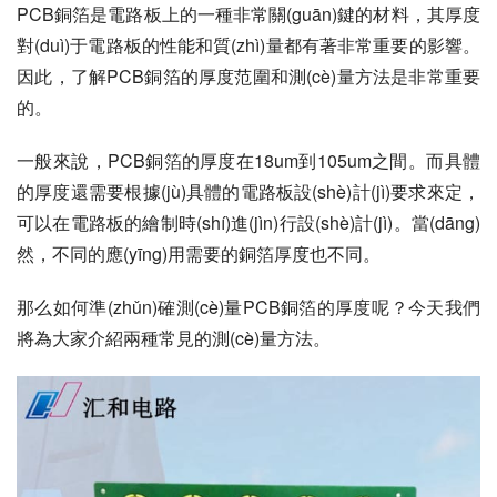
PCB銅箔是電路板上的一種非常關(guān)鍵的材料，其厚度
對(duì)于電路板的性能和質(zhì)量都有著非常重要的影響。
因此，了解PCB銅箔的厚度范圍和測(cè)量方法是非常重要
的。
一般來說，PCB銅箔的厚度在18um到105um之間。而具體
的厚度還需要根據(jù)具體的電路板設(shè)計(jì)要求來定，
可以在電路板的繪制時(shí)進(jìn)行設(shè)計(jì)。當(dāng)
然，不同的應(yīng)用需要的銅箔厚度也不同。
那么如何準(zhǔn)確測(cè)量PCB銅箔的厚度呢？今天我們
將為大家介紹兩種常見的測(cè)量方法。