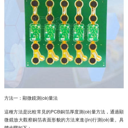
方法一：顯微鏡測(cè)量法
這種方法是比較常見的PCB銅箔厚度測(cè)量方法，通過顯
微鏡放大觀察銅箔表面形貌的方法來進(jìn)行測(cè)量。具
體步驟如下：