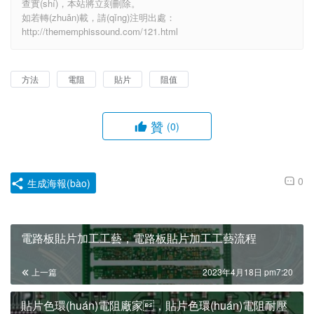
查實(shí)，本站將立刻刪除。
如若轉(zhuǎn)載，請(qǐng)注明出處：
http://thememphissound.com/121.html
方法
電阻
貼片
阻值
贊
(0)
0
生成海報(bào)
電路板貼片加工工藝，電路板貼片加工工藝流程
上一篇
2023年4月18日 pm7:20
貼片色環(huán)電阻廠家，貼片色環(huán)電阻耐壓