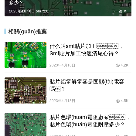
多少？
2023年4月18日 pm7:20
下一篇
相關(guān)推薦
什么叫smt貼片加工，
Smt貼片加工快速清尾心得？
2023年4月18日
4.2K
貼片鋁電解電容是固態(tài)電容
嗎？
2023年4月18日
4.5K
貼片色環(huán)電阻廠家，
貼片色環(huán)電阻耐壓多少？