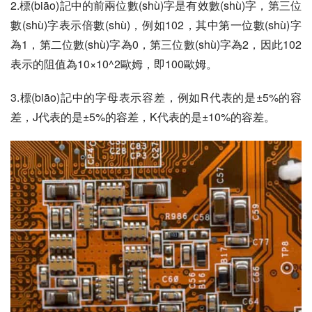
2.標(biāo)記中的前兩位數(shù)字是有效數(shù)字，第三位
數(shù)字表示倍數(shù)，例如102，其中第一位數(shù)字
為1，第二位數(shù)字為0，第三位數(shù)字為2，因此102
表示的阻值為10×10^2歐姆，即100歐姆。
3.標(biāo)記中的字母表示容差，例如R代表的是±5%的容
差，J代表的是±5%的容差，K代表的是±10%的容差。