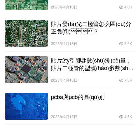
2023年4月18日
4.8K
貼片發(fā)光二極管怎么區(qū)分
正負(fù)？
2023年4月18日
5.6K
貼片2ty引腳參數(shù)測(cè)量，
貼片二極管的型號(hào)參數(shù)
表
2023年4月18日
7.0K
pcba與pcb的區(qū)別
2023年4月18日
4.6K