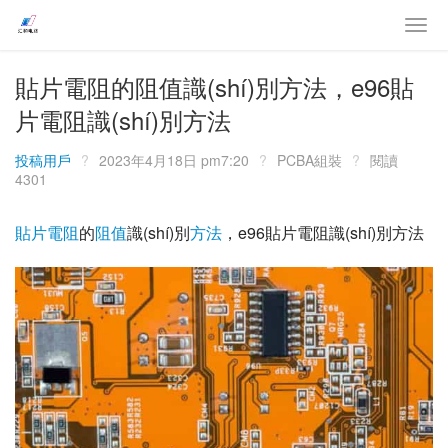
貼片電阻的阻值識(shí)別方法，e96貼
片電阻識(shí)別方法
投稿用戶
?
2023年4月18日 pm7:20
?
PCBA組裝
?
閱讀
4301
貼片
電阻
的
阻值
識(shí)別
方法
，e96貼片電阻識(shí)別方法