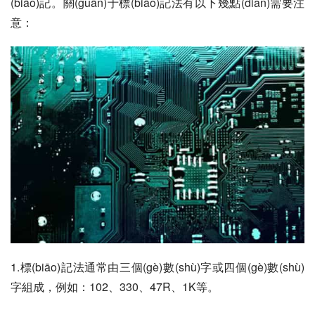
(biāo)記。關(guān)于標(biāo)記法有以下幾點(diǎn)需要注
意：
1.標(biāo)記法通常由三個(gè)數(shù)字或四個(gè)數(shù)
字組成，例如：102、330、47R、1K等。