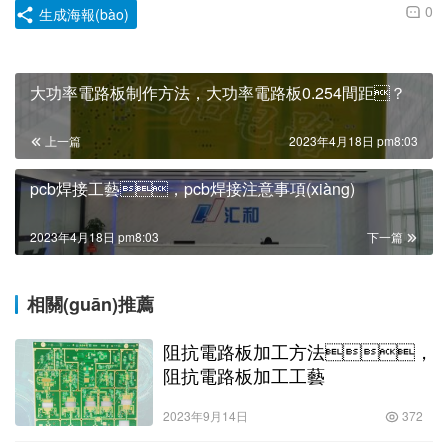
0
生成海報(bào)
大功率電路板制作方法，大功率電路板0.254間距？
上一篇
2023年4月18日 pm8:03
pcb焊接工藝，pcb焊接注意事項(xiàng)
2023年4月18日 pm8:03
下一篇
相關(guān)推薦
阻抗電路板加工方法，
阻抗電路板加工工藝
2023年9月14日
372